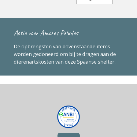
Actie voor Amores Peludos
De opbrengsten van bovenstaande items
worden gedoneerd om bij te dragen aan de
dierenartskosten van deze Spaanse shelter.